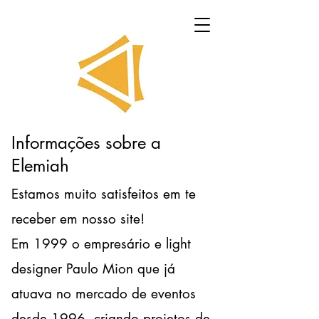
Informações sobre a
Elemiah
Estamos muito satisfeitos em te
receber em nosso site!
Em 1999 o empresário e light
designer Paulo Mion que já
atuava no mercado de eventos
desde 1996, criando projetos de