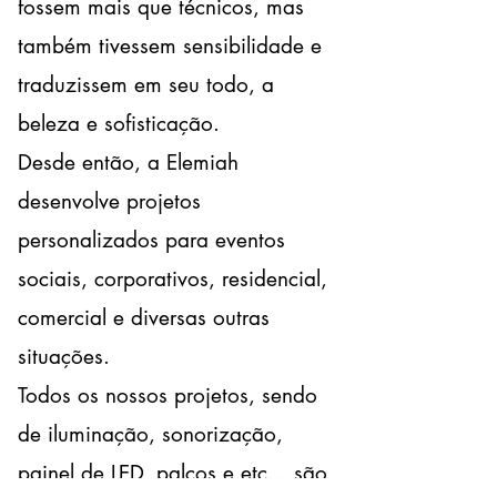
fossem mais que técnicos, mas
também tivessem sensibilidade e
traduzissem em seu todo, a
beleza e sofisticação.
Desde então, a Elemiah
desenvolve projetos
personalizados para eventos
sociais, corporativos, residencial,
comercial e diversas outras
situações.
Todos os nossos projetos, sendo
de iluminação, sonorização,
painel de LED, palcos e etc... são