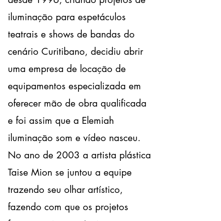
iluminação para espetáculos
teatrais e shows de bandas do
cenário Curitibano, decidiu abrir
uma empresa de locação de
equipamentos especializada em
oferecer mão de obra qualificada
e foi assim que a Elemiah
iluminação som e vídeo nasceu.
No ano de 2003 a artista plástica
Taise Mion se juntou a equipe
trazendo seu olhar artístico,
fazendo com que os projetos