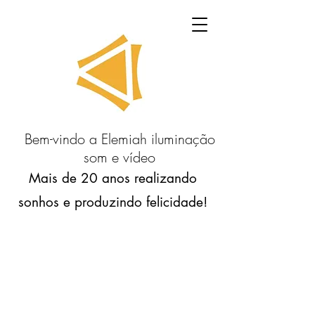
Bem-vindo a Elemiah iluminação
som e vídeo
Mais de 20 anos realizando
sonhos e produzindo felicidade!